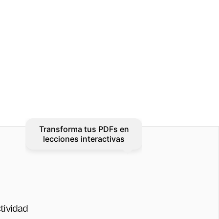
tividad